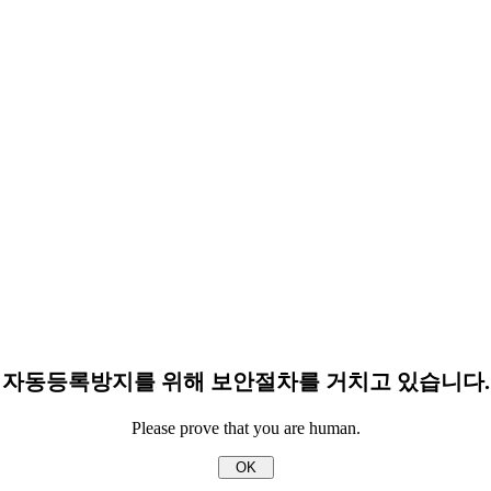
자동등록방지를 위해 보안절차를 거치고 있습니다.
Please prove that you are human.