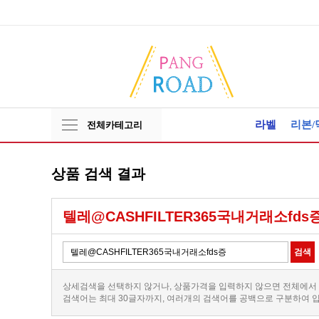
라벨
리본/
전체카테고리
상품 검색 결과
텔레@CASHFILTER365국내거래소fds
상세검색을 선택하지 않거나, 상품가격을 입력하지 않으면 전체에서
검색어는 최대 30글자까지, 여러개의 검색어를 공백으로 구분하여 입