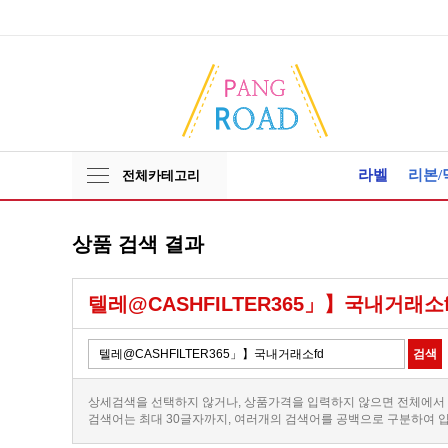
라벨
리본/
전체카테고리
상품 검색 결과
텔레@CASHFILTER365」】국내거래소f
상세검색을 선택하지 않거나, 상품가격을 입력하지 않으면 전체에서
검색어는 최대 30글자까지, 여러개의 검색어를 공백으로 구분하여 입