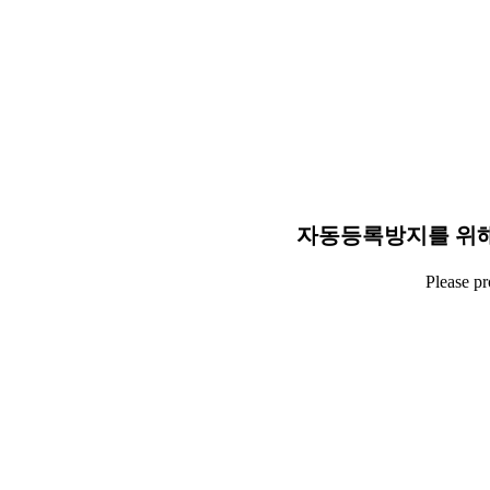
자동등록방지를 위해
Please p