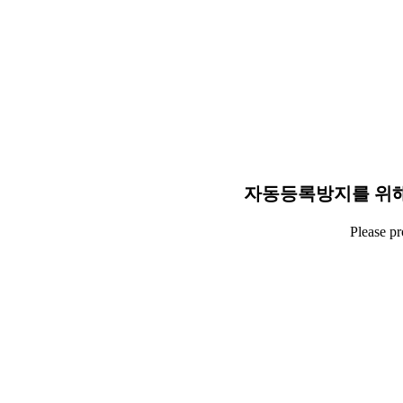
자동등록방지를 위해
Please p