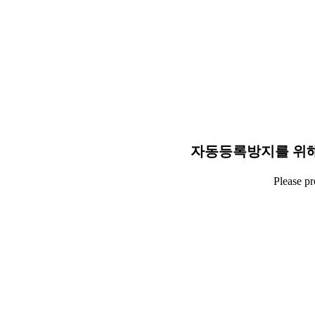
자동등록방지를 위해
Please p